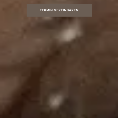
TERMIN VEREINBAREN