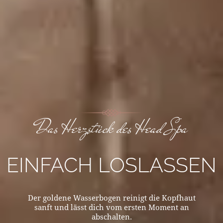
Das Herzstück des Head Spa
EINFACH LOSLASSEN
Der goldene Wasserbogen reinigt die Kopfhaut
sanft und lässt dich vom ersten Moment an
abschalten.