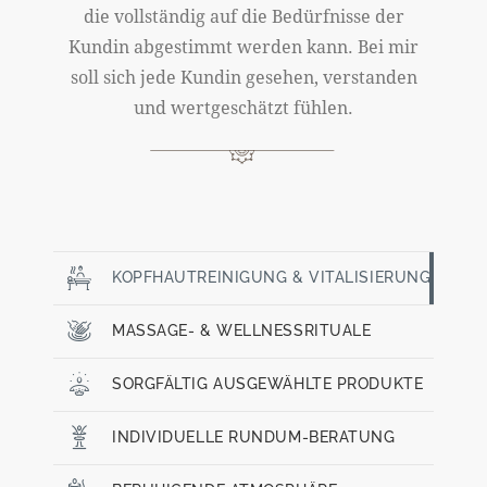
die vollständig auf die Bedürfnisse der
Kundin abgestimmt werden kann. Bei mir
soll sich jede Kundin gesehen, verstanden
und wertgeschätzt fühlen.
KOPFHAUTREINIGUNG & VITALISIERUNG
MASSAGE- & WELLNESSRITUALE
SORGFÄLTIG AUSGEWÄHLTE PRODUKTE
INDIVIDUELLE RUNDUM-BERATUNG