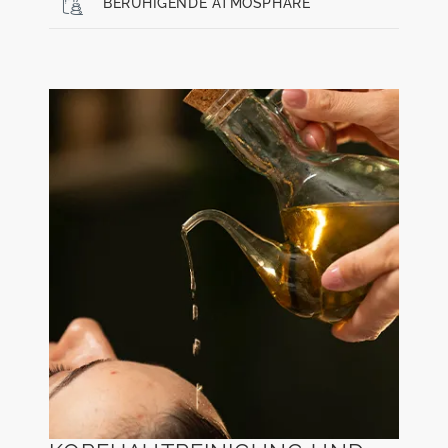
BERUHIGENDE ATMOSPHÄRE