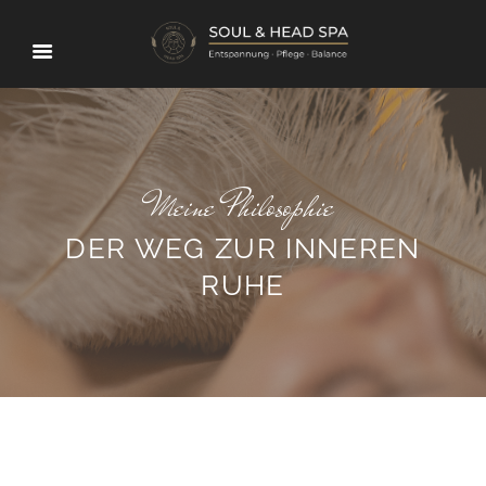
Meine Philosophie
DER WEG ZUR INNEREN
RUHE