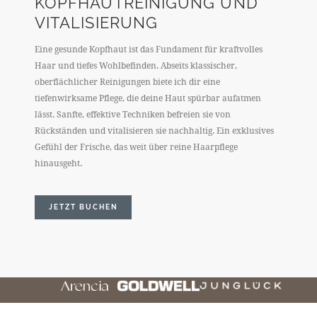
KOPFHAUTREINIGUNG UND
VITALISIERUNG
Eine gesunde Kopfhaut ist das Fundament für kraftvolles
Haar und tiefes Wohlbefinden. Abseits klassischer,
oberflächlicher Reinigungen biete ich dir eine
tiefenwirksame Pflege, die deine Haut spürbar aufatmen
lässt. Sanfte, effektive Techniken befreien sie von
Rückständen und vitalisieren sie nachhaltig. Ein exklusives
Gefühl der Frische, das weit über reine Haarpflege
hinausgeht.
JETZT BUCHEN