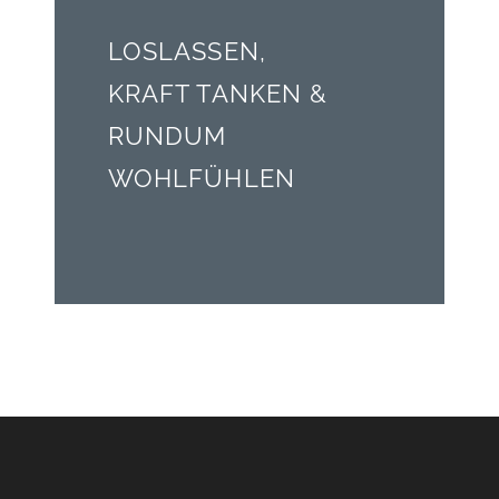
LOSLASSEN,
KRAFT TANKEN &
RUNDUM
WOHLFÜHLEN