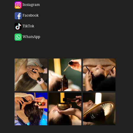
Instagram
Facebook
TikTok
WhatsApp