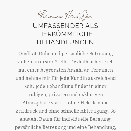
Premium Head Spa
UMFASSENDER ALS
HERKÖMMLICHE
BEHANDLUNGEN
Qualität, Ruhe und persönliche Betreuung
stehen an erster Stelle. Deshalb arbeite ich
mit einer begrenzten Anzahl an Terminen
und nehme mir für jede Kundin ausreichend
Zeit. Jede Behandlung findet in einer
ruhigen, privaten und exklusiven
Atmosphäre statt — ohne Hektik, ohne
Zeitdruck und ohne schnelle Abfertigung. So
entsteht Raum für individuelle Beratung,
persönliche Betreuung und eine Behandlung,