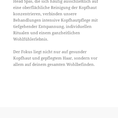
Head Spas, die sich häufig ausschließlich auf
eine oberflächliche Reinigung der Kopfhaut
konzentrieren, verbinden unsere
Behandlungen intensive Kopfhautpflege mit
tiefgehender Entspannung, individuellen
Ritualen und einem ganzheitlichen
Wohlfühlerlebnis.
Der Fokus liegt nicht nur auf gesunder
Kopfhaut und gepflegtem Haar, sondern vor
allem auf deinem gesamten Wohlbefinden.