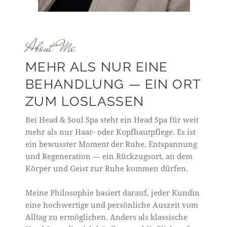
About Me
MEHR ALS NUR EINE
BEHANDLUNG — EIN ORT
ZUM LOSLASSEN
Bei Head & Soul Spa steht ein Head Spa für weit
mehr als nur Haar- oder Kopfhautpflege. Es ist
ein bewusster Moment der Ruhe, Entspannung
und Regeneration — ein Rückzugsort, an dem
Körper und Geist zur Ruhe kommen dürfen.
Meine Philosophie basiert darauf, jeder Kundin
eine hochwertige und persönliche Auszeit vom
Alltag zu ermöglichen. Anders als klassische