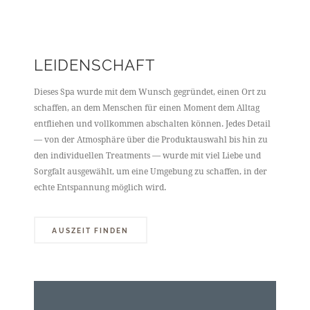
LEIDENSCHAFT
Dieses Spa wurde mit dem Wunsch gegründet, einen Ort zu
schaffen, an dem Menschen für einen Moment dem Alltag
entfliehen und vollkommen abschalten können. Jedes Detail
— von der Atmosphäre über die Produktauswahl bis hin zu
den individuellen Treatments — wurde mit viel Liebe und
Sorgfalt ausgewählt, um eine Umgebung zu schaffen, in der
echte Entspannung möglich wird.
AUSZEIT FINDEN